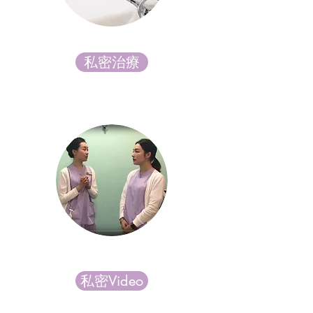
私密治療
私密Video