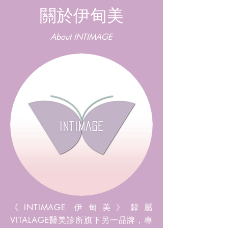
關於
伊甸美
About INTIMAGE
《INTIMAGE 伊甸美》隸屬
VITALAGE醫美診所旗下另一品牌，專